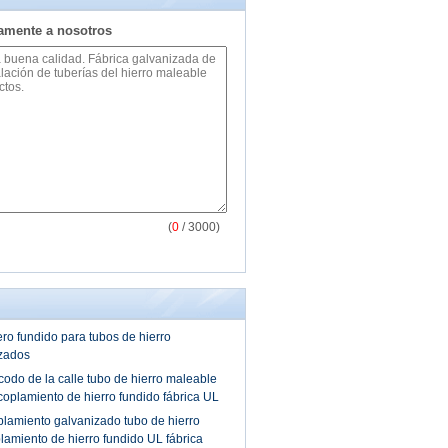
tamente a nosotros
(
0
/ 3000)
ro fundido para tubos de hierro
zados
odo de la calle tubo de hierro maleable
oplamiento de hierro fundido fábrica UL
lamiento galvanizado tubo de hierro
amiento de hierro fundido UL fábrica