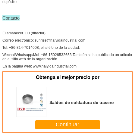
depósito.
Contacto
El amanecer. Liu (director)
Correo electrónico: sunrise@haiyidaindustrial.com
Tel: +86-314-7014008, el teléfono de la ciudad.
Wechat/Whatsapp/Mol: +86-15028532653 También se ha publicado un artículo
en el sitio web de la organización.
En la página web: www.haiyidaindustrial.com
Obtenga el mejor precio por
Saldos de soldadura de trasero
Continuar