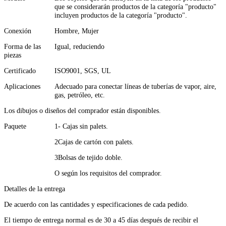
que se considerarán productos de la categoría "producto"
incluyen productos de la categoría "producto".
Conexión
Hombre, Mujer
Forma de las
Igual, reduciendo
piezas
Certificado
ISO9001, SGS, UL
Aplicaciones
Adecuado para conectar líneas de tuberías de vapor, aire,
gas, petróleo, etc.
Los dibujos o diseños del comprador están disponibles.
Paquete
1- Cajas sin palets.
2Cajas de cartón con palets.
3Bolsas de tejido doble.
O según los requisitos del comprador.
Detalles de la entrega
De acuerdo con las cantidades y especificaciones de cada pedido.
El tiempo de entrega normal es de 30 a 45 días después de recibir el