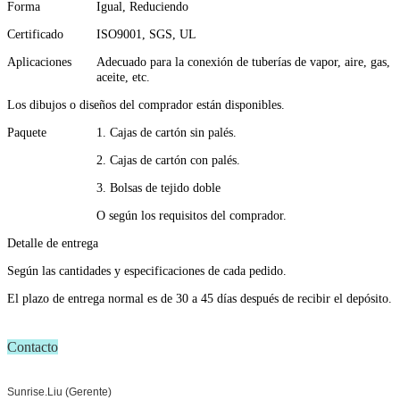
Forma
Igual, Reduciendo
Certificado
ISO9001, SGS, UL
Aplicaciones
Adecuado para la conexión de tuberías de vapor, aire, gas,
aceite, etc.
Los dibujos o diseños del comprador están disponibles.
Paquete
1. Cajas de cartón sin palés.
2. Cajas de cartón con palés.
3. Bolsas de tejido doble
O según los requisitos del comprador.
Detalle de entrega
Según las cantidades y especificaciones de cada pedido.
El plazo de entrega normal es de 30 a 45 días después de recibir el depósito.
Contacto
Sunrise.Liu (Gerente)