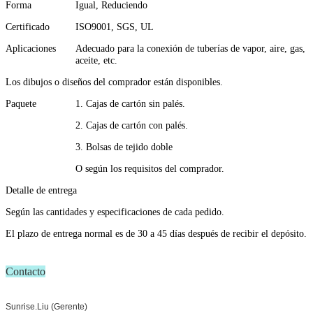
Forma
Igual, Reduciendo
Certificado
ISO9001, SGS, UL
Aplicaciones
Adecuado para la conexión de tuberías de vapor, aire, gas,
aceite, etc.
Los dibujos o diseños del comprador están disponibles.
Paquete
1. Cajas de cartón sin palés.
2. Cajas de cartón con palés.
3. Bolsas de tejido doble
O según los requisitos del comprador.
Detalle de entrega
Según las cantidades y especificaciones de cada pedido.
El plazo de entrega normal es de 30 a 45 días después de recibir el depósito.
Contacto
Sunrise.Liu (Gerente)